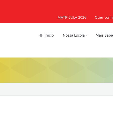
MATRÍCULA 2026
Quer conhe
Início
Nossa Escola
Mais Sapi